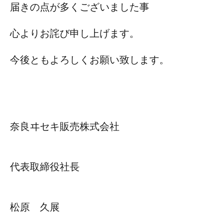
届きの点が多くございました事
心よりお詫び申し上げます。
今後ともよろしくお願い致します。
奈良ヰセキ販売株式会社
代表取締役社長
松原 久展