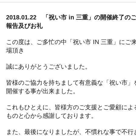
2018.01.22 「祝い市 in 三重」の開催終了の
報告及びお礼
この度は、ご多忙の中「祝い市 IN 三重」にご
場頂き
誠にありがとうございました。
皆様のご協力を持ちまして有意義な「祝い市」
開催する事が出来ました。
これもひとえに、皆様方のご支援とご愛顧によ
ものと心から感謝しております。
また、最後になりましたが、不慣れな事で不行