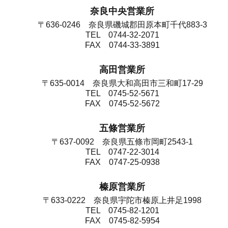
奈良中央営業所
〒636-0246 奈良県磯城郡田原本町千代883-3
TEL 0744-32-2071
FAX 0744-33-3891
高田営業所
〒635-0014 奈良県大和高田市三和町17-29
TEL 0745-52-5671
FAX 0745-52-5672
五條営業所
〒637-0092 奈良県五條市岡町2543-1
TEL 0747-22-3014
FAX 0747-25-0938
榛原営業所
〒633-0222 奈良県宇陀市榛原上井足1998
TEL 0745-82-1201
FAX 0745-82-5954