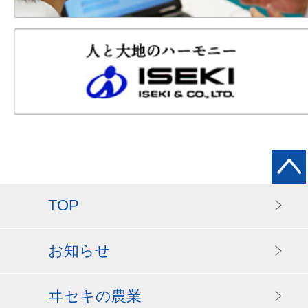
TOP
お知らせ
ヰセキの農業