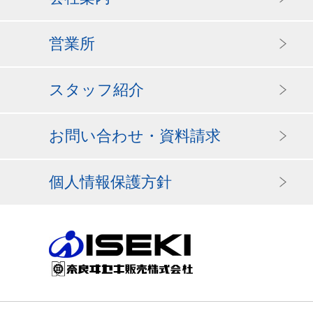
営業所
スタッフ紹介
お問い合わせ・資料請求
個人情報保護方針