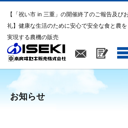
【「祝い市 in 三重」の開催終了のご報告及び
礼】健康な生活のために安心で安全な食と農を
実現する農機の販売
お知らせ