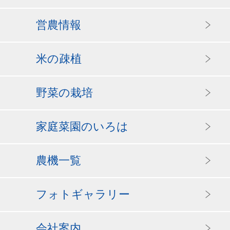
営農情報
米の疎植
野菜の栽培
家庭菜園のいろは
農機一覧
フォトギャラリー
会社案内