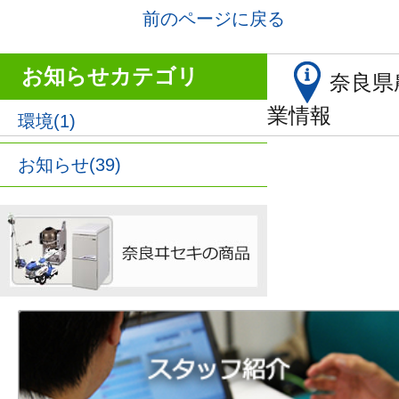
前のページに戻る
お知らせカテゴリ
奈良県
業情報
環境(1)
お知らせ(39)